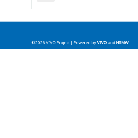
©2026 VIVO Project | Powered by
VIVO
and
HSMW