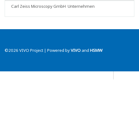
Carl Zeiss Microscopy GmbH
Unternehmen
©2026 VIVO Project | Powered by
VIVO
and
HSMW
Datenschutz
Blog