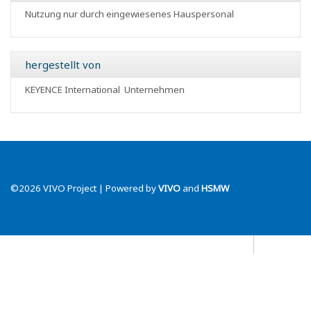
Nutzung nur durch eingewiesenes Hauspersonal
hergestellt von
KEYENCE International
Unternehmen
©2026 VIVO Project | Powered by
VIVO
and
HSMW
Datenschutz
Blog