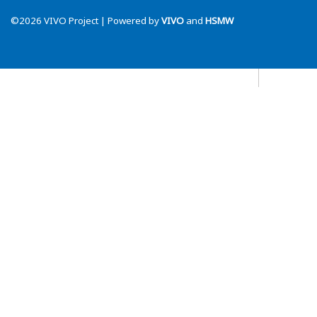
©2026 VIVO Project | Powered by
VIVO
and
HSMW
Datenschutz
Blog