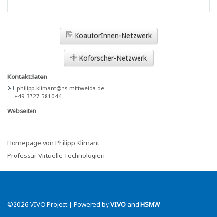
KoautorInnen-Netzwerk
Koforscher-Netzwerk
Kontaktdaten
philipp.klimant@hs-mittweida.de
+49 3727 581044
Webseiten
Homepage von Philipp Klimant
Professur Virtuelle Technologien
©2026 VIVO Project | Powered by
VIVO
and
HSMW