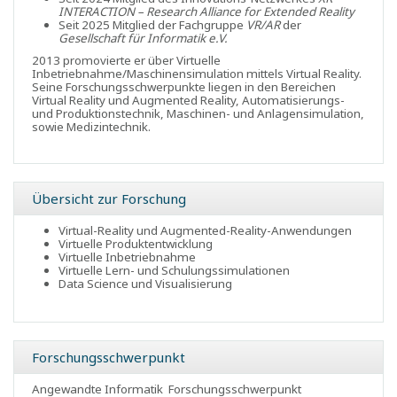
INTERACTION – Research Alliance for Extended Reality
Seit 2025 Mitglied der Fachgruppe
VR/AR
der
Gesellschaft für Informatik e.V.
2013 promovierte er über Virtuelle
Inbetriebnahme/Maschinensimulation mittels Virtual Reality.
Seine Forschungsschwerpunkte liegen in den Bereichen
Virtual Reality und Augmented Reality, Automatisierungs-
und Produktionstechnik, Maschinen- und Anlagensimulation,
sowie Medizintechnik.
Übersicht zur Forschung
Virtual-Reality und Augmented-Reality-Anwendungen
Virtuelle Produktentwicklung
Virtuelle Inbetriebnahme
Virtuelle Lern- und Schulungssimulationen
Data Science und Visualisierung
Forschungsschwerpunkt
Angewandte Informatik
Forschungsschwerpunkt